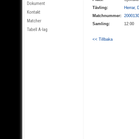
Dokument
Tävling:
Herrar, 
Kontakt
Matchnummer:
200013
Matcher
Samling:
12:00
Tabell A-lag
<< Tillbaka