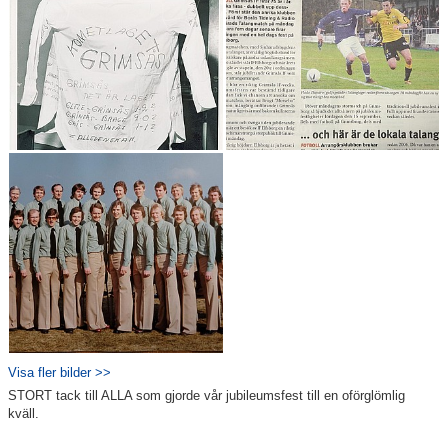
Visa fler bilder >>
STORT tack till ALLA som gjorde vår jubileumsfest till en oförglömlig
kväll.