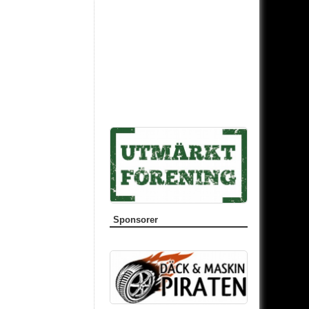
Sponsorer