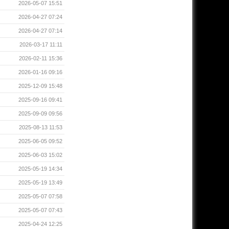
2026-05-07 15:51
2026-04-27 07:24
2026-04-27 07:14
2026-03-17 11:11
2026-02-11 15:36
2026-01-16 09:16
2025-12-09 15:48
2025-09-16 09:41
2025-09-09 09:56
2025-08-13 11:53
2025-06-05 09:52
2025-06-03 15:02
2025-05-19 14:34
2025-05-19 13:49
2025-05-07 07:58
2025-05-07 07:43
2025-04-24 12:25