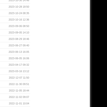
2023-10-30 14:48
2023-10-28 18:50
2023-10-24 08:35
2023-10-16 12:36
2023-09-06 08:50
2023-09-05 14:10
2023-08-29 18:46
2023-06-27 09:40
2023-06-13 16:05
2023-06-05 16:06
2023-04-17 09:32
2023-03-16 13:12
2022-12-07 11:50
2022-11-30 09:51
2022-11-05 18:44
2022-11-02 09:07
2022-11-01 10:04