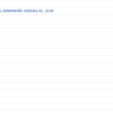
 GRIMSBORG ONSDAG KL. 10.00