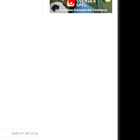
2026-07-30 13:15