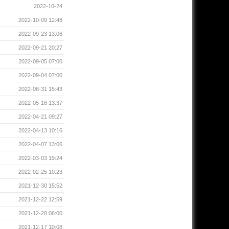
2022-10-24
2022-10-09 12:48
2022-09-23 13:06
2022-09-21 20:27
2022-09-05 07:00
2022-09-04 07:00
2022-08-31 15:43
2022-05-16 13:37
2022-04-21 09:27
2022-04-13 10:16
2022-04-07 13:06
2022-03-03 19:24
2022-02-25 10:23
2021-12-30 15:52
2021-12-22 12:59
2021-12-20 06:00
2021-12-17 10:08