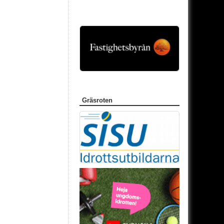
Gräsroten