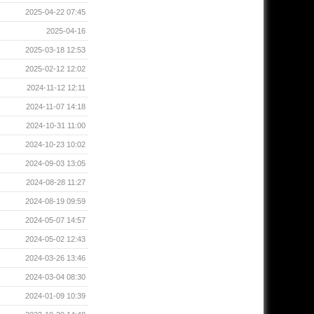
2025-04-22 07:45
2025-04-16
2025-03-18 12:53
2025-02-12 12:02
2024-11-12 12:11
2024-11-07 14:18
2024-10-31 11:00
2024-10-23 10:02
2024-09-03 13:05
2024-08-28 11:27
2024-08-19 09:59
2024-05-07 14:57
2024-05-02 12:43
2024-03-26 13:46
2024-03-04 08:30
2024-01-09 10:39