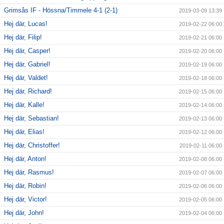
Grimsås IF - Hössna/Timmele 4-1 (2-1)
2019-03-09 13:39
Hej där, Lucas!
2019-02-22 06:00
Hej där, Filip!
2019-02-21 06:00
Hej där, Casper!
2019-02-20 06:00
Hej där, Gabriel!
2019-02-19 06:00
Hej där, Valdet!
2019-02-18 06:00
Hej där, Richard!
2019-02-15 06:00
Hej där, Kalle!
2019-02-14 06:00
Hej där, Sebastian!
2019-02-13 06:00
Hej där, Elias!
2019-02-12 06:00
Hej där, Christoffer!
2019-02-11 06:00
Hej där, Anton!
2019-02-08 06:00
Hej där, Rasmus!
2019-02-07 06:00
Hej där, Robin!
2019-02-06 06:00
Hej där, Victor!
2019-02-05 06:00
Hej där, John!
2019-02-04 06:00