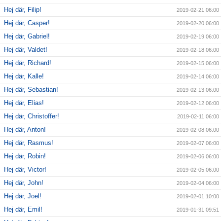
Hej där, Filip!
2019-02-21 06:00
Hej där, Casper!
2019-02-20 06:00
Hej där, Gabriel!
2019-02-19 06:00
Hej där, Valdet!
2019-02-18 06:00
Hej där, Richard!
2019-02-15 06:00
Hej där, Kalle!
2019-02-14 06:00
Hej där, Sebastian!
2019-02-13 06:00
Hej där, Elias!
2019-02-12 06:00
Hej där, Christoffer!
2019-02-11 06:00
Hej där, Anton!
2019-02-08 06:00
Hej där, Rasmus!
2019-02-07 06:00
Hej där, Robin!
2019-02-06 06:00
Hej där, Victor!
2019-02-05 06:00
Hej där, John!
2019-02-04 06:00
Hej där, Joel!
2019-02-01 10:00
Hej där, Emil!
2019-01-31 09:51