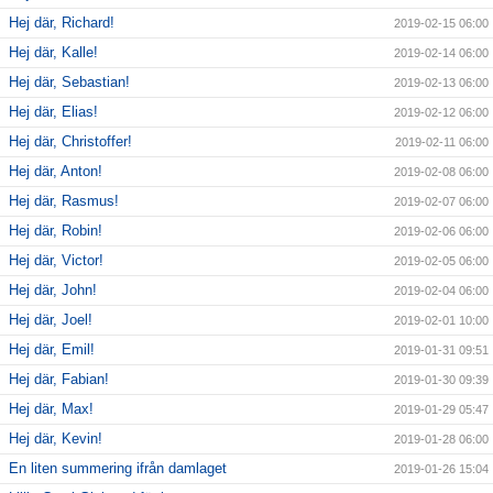
Hej där, Richard!
2019-02-15 06:00
Hej där, Kalle!
2019-02-14 06:00
Hej där, Sebastian!
2019-02-13 06:00
Hej där, Elias!
2019-02-12 06:00
Hej där, Christoffer!
2019-02-11 06:00
Hej där, Anton!
2019-02-08 06:00
Hej där, Rasmus!
2019-02-07 06:00
Hej där, Robin!
2019-02-06 06:00
Hej där, Victor!
2019-02-05 06:00
Hej där, John!
2019-02-04 06:00
Hej där, Joel!
2019-02-01 10:00
Hej där, Emil!
2019-01-31 09:51
Hej där, Fabian!
2019-01-30 09:39
Hej där, Max!
2019-01-29 05:47
Hej där, Kevin!
2019-01-28 06:00
En liten summering ifrån damlaget
2019-01-26 15:04