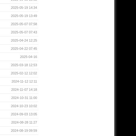
2025-05-19 14:34
2025-05-19 13:49
2025-05-07 07:58
2025-05-07 07:43
2025-04-24 12:25
2025-04-22 07:45
2025-04-16
2025-03-18 12:53
2025-02-12 12:02
2024-11-12 12:11
2024-11-07 14:18
2024-10-31 11:00
2024-10-23 10:02
2024-09-03 13:05
2024-08-28 11:27
2024-08-19 09:59