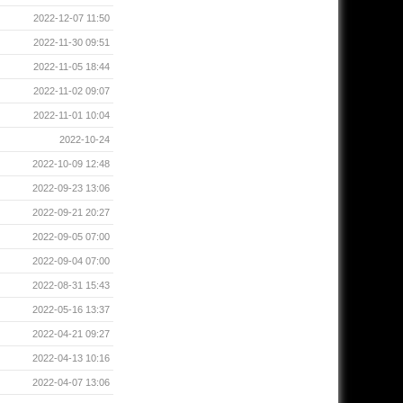
2022-12-07 11:50
2022-11-30 09:51
2022-11-05 18:44
2022-11-02 09:07
2022-11-01 10:04
2022-10-24
2022-10-09 12:48
2022-09-23 13:06
2022-09-21 20:27
2022-09-05 07:00
2022-09-04 07:00
2022-08-31 15:43
2022-05-16 13:37
2022-04-21 09:27
2022-04-13 10:16
2022-04-07 13:06