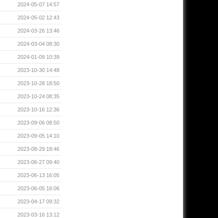
2024-05-07 14:57
2024-05-02 12:43
2024-03-26 13:46
2024-03-04 08:30
2024-01-09 10:39
2023-10-30 14:48
2023-10-28 18:50
2023-10-24 08:35
2023-10-16 12:36
2023-09-06 08:50
2023-09-05 14:10
2023-08-29 18:46
2023-06-27 09:40
2023-06-13 16:05
2023-06-05 16:06
2023-04-17 09:32
2023-03-16 13:12