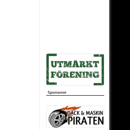
Sponsorer