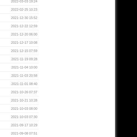
2022-03-03 19:24
2022-02-25 10:23
2021-12-30 15:52
2021-12-22 12:59
2021-12-20 06:00
2021-12-17 10:08
2021-12-15 07:59
2021-11-19 09:28
2021-11-04 10:00
2021-11-03 20:58
2021-11-01 08:40
2021-10-26 07:37
2021-10-21 10:28
2021-10-03 08:00
2021-10-03 07:30
2021-09-17 10:29
2021-09-08 07:51