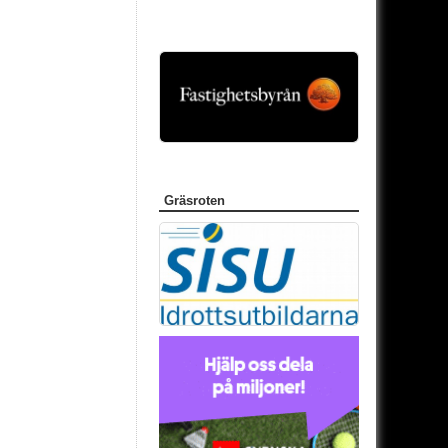
Gräsroten